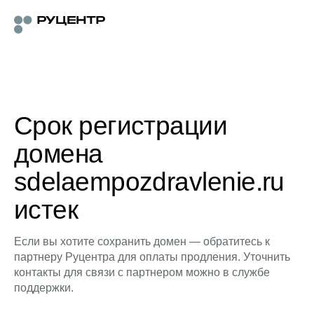
Срок регистрации
домена
sdelaempozdravlenie.ru
истек
Если вы хотите сохранить домен — обратитесь к
партнеру Руцентра для оплаты продления. Уточнить
контакты для связи с партнером можно в службе
поддержки.