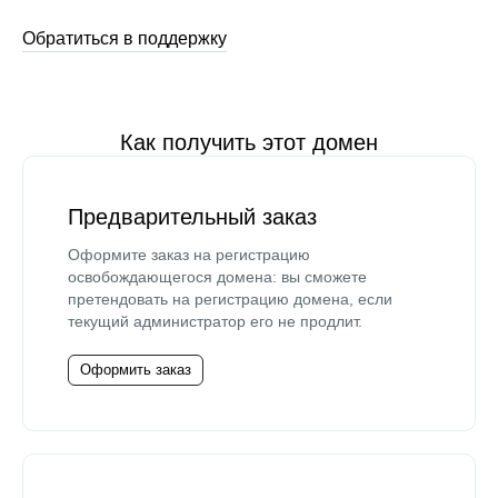
Обратиться в поддержку
Как получить этот домен
Предварительный заказ
Оформите заказ на регистрацию
освобождающегося домена: вы сможете
претендовать на регистрацию домена, если
текущий администратор его не продлит.
Оформить заказ