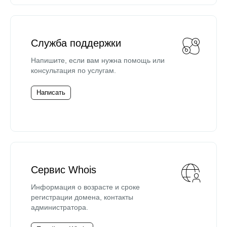
Служба поддержки
Напишите, если вам нужна помощь или
консультация по услугам.
Написать
Сервис Whois
Информация о возрасте и сроке
регистрации домена, контакты
администратора.