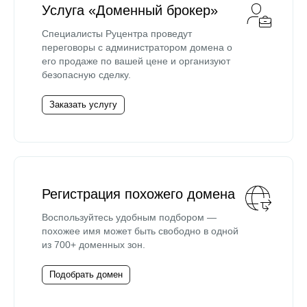
Услуга «Доменный брокер»
Специалисты Руцентра проведут
переговоры с администратором домена о
его продаже по вашей цене и организуют
безопасную сделку.
Заказать услугу
Регистрация похожего домена
Воспользуйтесь удобным подбором —
похожее имя может быть свободно в одной
из 700+ доменных зон.
Подобрать домен