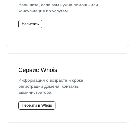
Напишите, если вам нужна помощь или
консультация по услугам.
Написать
Сервис Whois
Информация о возрасте и сроке
регистрации домена, контакты
администратора.
Перейти в Whois