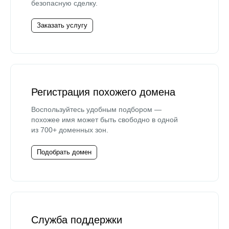
безопасную сделку.
Заказать услугу
Регистрация похожего домена
Воспользуйтесь удобным подбором —
похожее имя может быть свободно в одной
из 700+ доменных зон.
Подобрать домен
Служба поддержки