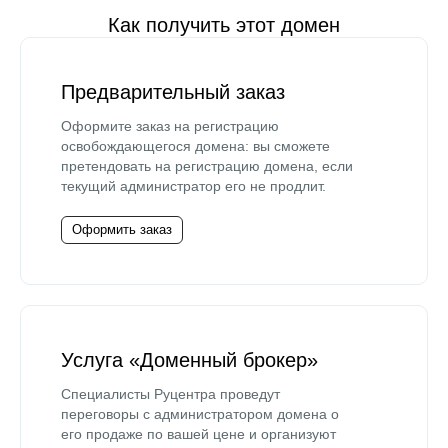
Как получить этот домен
Предварительный заказ
Оформите заказ на регистрацию
освобождающегося домена: вы сможете
претендовать на регистрацию домена, если
текущий администратор его не продлит.
Оформить заказ
Услуга «Доменный брокер»
Специалисты Руцентра проведут
переговоры с администратором домена о
его продаже по вашей цене и организуют