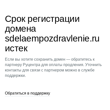
Срок регистрации
домена
sdelaempozdravlenie.ru
истек
Если вы хотите сохранить домен — обратитесь к
партнеру Руцентра для оплаты продления. Уточнить
контакты для связи с партнером можно в службе
поддержки.
Обратиться в поддержку