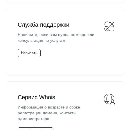
Служба поддержки
Напишите, если вам нужна помощь или
консультация по услугам.
Написать
Сервис Whois
Информация о возрасте и сроке
регистрации домена, контакты
администратора.