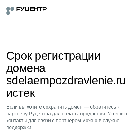
Срок регистрации
домена
sdelaempozdravlenie.ru
истек
Если вы хотите сохранить домен — обратитесь к
партнеру Руцентра для оплаты продления. Уточнить
контакты для связи с партнером можно в службе
поддержки.