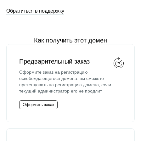
Обратиться в поддержку
Как получить этот домен
Предварительный заказ
Оформите заказ на регистрацию
освобождающегося домена: вы сможете
претендовать на регистрацию домена, если
текущий администратор его не продлит.
Оформить заказ