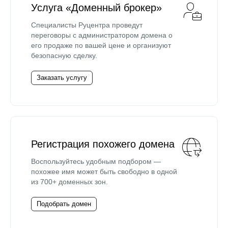
Услуга «Доменный брокер»
Специалисты Руцентра проведут
переговоры с администратором домена о
его продаже по вашей цене и организуют
безопасную сделку.
Заказать услугу
Регистрация похожего домена
Воспользуйтесь удобным подбором —
похожее имя может быть свободно в одной
из 700+ доменных зон.
Подобрать домен