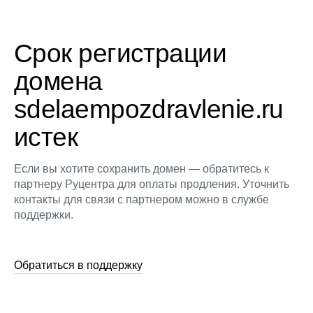
Срок регистрации
домена
sdelaempozdravlenie.ru
истек
Если вы хотите сохранить домен — обратитесь к
партнеру Руцентра для оплаты продления. Уточнить
контакты для связи с партнером можно в службе
поддержки.
Обратиться в поддержку