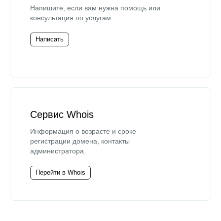
Напишите, если вам нужна помощь или
консультация по услугам.
Написать
Сервис Whois
Информация о возрасте и сроке
регистрации домена, контакты
администратора.
Перейти в Whois