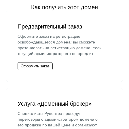
Как получить этот домен
Предварительный заказ
Оформите заказ на регистрацию
освобождающегося домена: вы сможете
претендовать на регистрацию домена, если
текущий администратор его не продлит.
Оформить заказ
Услуга «Доменный брокер»
Специалисты Руцентра проведут
переговоры с администратором домена о
его продаже по вашей цене и организуют