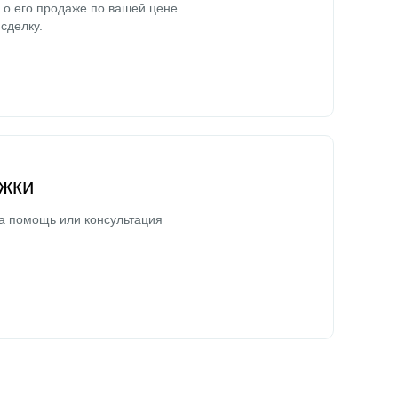
о его продаже по вашей цене
сделку.
жки
а помощь или консультация