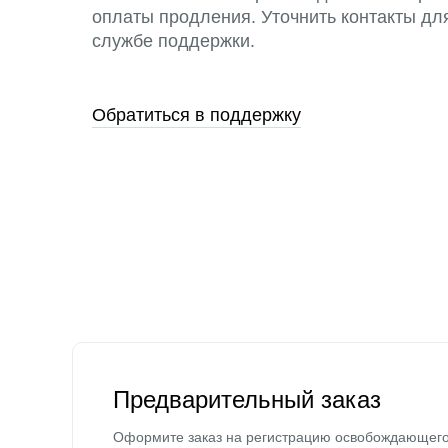
оплаты продления. Уточнить контакты дл
службе поддержки.
Обратиться в поддержку
Предварительный заказ
Оформите заказ на регистрацию освобождающег