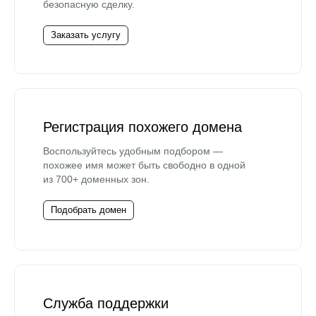
безопасную сделку.
Заказать услугу
Регистрация похожего домена
Воспользуйтесь удобным подбором —
похожее имя может быть свободно в одной
из 700+ доменных зон.
Подобрать домен
Служба поддержки