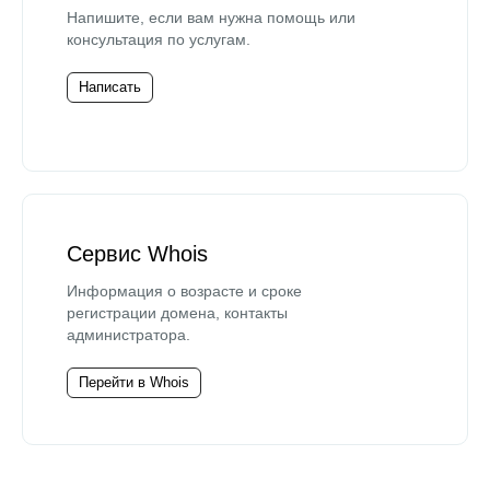
Напишите, если вам нужна помощь или
консультация по услугам.
Написать
Сервис Whois
Информация о возрасте и сроке
регистрации домена, контакты
администратора.
Перейти в Whois