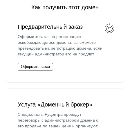
Как получить этот домен
Предварительный заказ
Оформите заказ на регистрацию
освобождающегося домена: вы сможете
претендовать на регистрацию домена, если
текущий администратор его не продлит.
Оформить заказ
Услуга «Доменный брокер»
Специалисты Руцентра проведут
переговоры с администратором домена о
его продаже по вашей цене и организуют