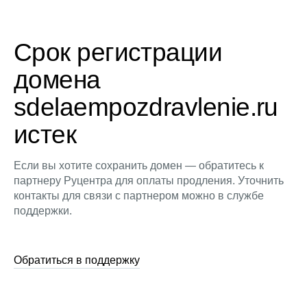
Срок регистрации
домена
sdelaempozdravlenie.ru
истек
Если вы хотите сохранить домен — обратитесь к
партнеру Руцентра для оплаты продления. Уточнить
контакты для связи с партнером можно в службе
поддержки.
Обратиться в поддержку