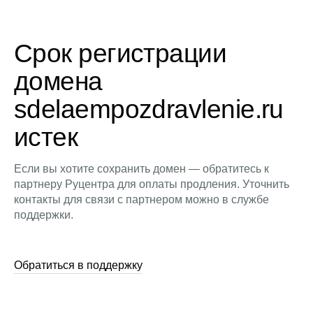
Срок регистрации
домена
sdelaempozdravlenie.ru
истек
Если вы хотите сохранить домен — обратитесь к
партнеру Руцентра для оплаты продления. Уточнить
контакты для связи с партнером можно в службе
поддержки.
Обратиться в поддержку