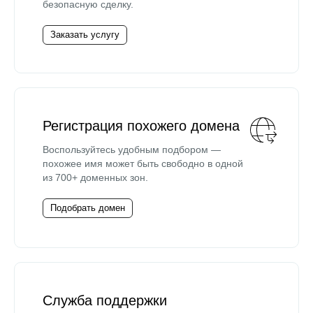
безопасную сделку.
Заказать услугу
Регистрация похожего домена
Воспользуйтесь удобным подбором —
похожее имя может быть свободно в одной
из 700+ доменных зон.
Подобрать домен
Служба поддержки