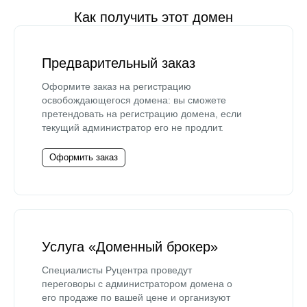
Как получить этот домен
Предварительный заказ
Оформите заказ на регистрацию
освобождающегося домена: вы сможете
претендовать на регистрацию домена, если
текущий администратор его не продлит.
Оформить заказ
Услуга «Доменный брокер»
Специалисты Руцентра проведут
переговоры с администратором домена о
его продаже по вашей цене и организуют