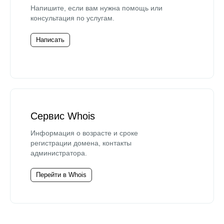
Напишите, если вам нужна помощь или
консультация по услугам.
Написать
Сервис Whois
Информация о возрасте и сроке
регистрации домена, контакты
администратора.
Перейти в Whois