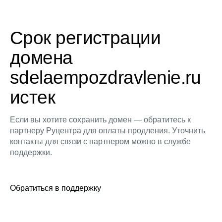
Срок регистрации
домена
sdelaempozdravlenie.ru
истек
Если вы хотите сохранить домен — обратитесь к
партнеру Руцентра для оплаты продления. Уточнить
контакты для связи с партнером можно в службе
поддержки.
Обратиться в поддержку