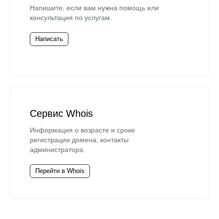
Напишите, если вам нужна помощь или
консультация по услугам.
Написать
Сервис Whois
Информация о возрасте и сроке
регистрации домена, контакты
администратора.
Перейти в Whois