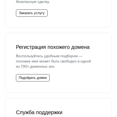
безопасную сделку.
Заказать услугу
Регистрация похожего домена
Воспользуйтесь удобным подбором —
похожее имя может быть свободно в одной
из 700+ доменных зон.
Подобрать домен
Служба поддержки