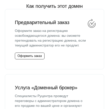
Как получить этот домен
Предварительный заказ
Оформите заказ на регистрацию
освобождающегося домена: вы сможете
претендовать на регистрацию домена, если
текущий администратор его не продлит.
Оформить заказ
Услуга «Доменный брокер»
Специалисты Руцентра проведут
переговоры с администратором домена о
его продаже по вашей цене и организуют