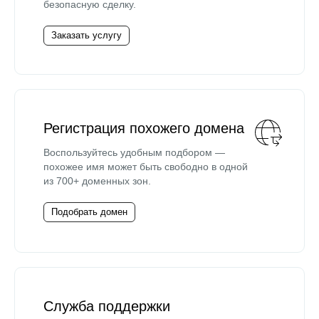
безопасную сделку.
Заказать услугу
Регистрация похожего домена
Воспользуйтесь удобным подбором —
похожее имя может быть свободно в одной
из 700+ доменных зон.
Подобрать домен
Служба поддержки