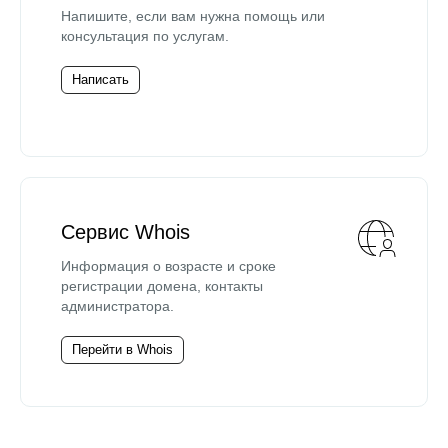
Напишите, если вам нужна помощь или
консультация по услугам.
Написать
Сервис Whois
Информация о возрасте и сроке
регистрации домена, контакты
администратора.
Перейти в Whois