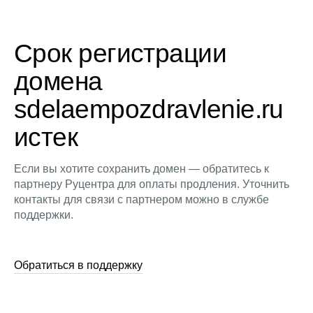
Срок регистрации
домена
sdelaempozdravlenie.ru
истек
Если вы хотите сохранить домен — обратитесь к
партнеру Руцентра для оплаты продления. Уточнить
контакты для связи с партнером можно в службе
поддержки.
Обратиться в поддержку