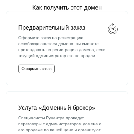
Как получить этот домен
Предварительный заказ
Оформите заказ на регистрацию
освобождающегося домена: вы сможете
претендовать на регистрацию домена, если
текущий администратор его не продлит.
Оформить заказ
Услуга «Доменный брокер»
Специалисты Руцентра проведут
переговоры с администратором домена о
его продаже по вашей цене и организуют