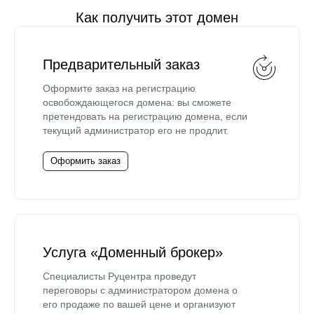
Как получить этот домен
Предварительный заказ
Оформите заказ на регистрацию
освобождающегося домена: вы сможете
претендовать на регистрацию домена, если
текущий администратор его не продлит.
Оформить заказ
Услуга «Доменный брокер»
Специалисты Руцентра проведут
переговоры с администратором домена о
его продаже по вашей цене и организуют