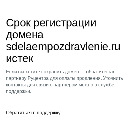
Срок регистрации
домена
sdelaempozdravlenie.ru
истек
Если вы хотите сохранить домен — обратитесь к
партнеру Руцентра для оплаты продления. Уточнить
контакты для связи с партнером можно в службе
поддержки.
Обратиться в поддержку