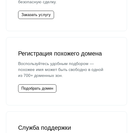
безопасную сделку.
Заказать услугу
Регистрация похожего домена
Воспользуйтесь удобным подбором —
похожее имя может быть свободно в одной
из 700+ доменных зон.
Подобрать домен
Служба поддержки