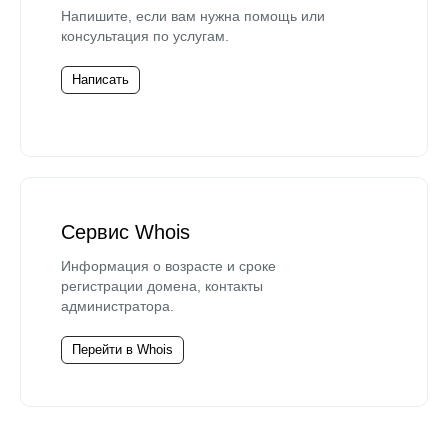
Напишите, если вам нужна помощь или
консультация по услугам.
Написать
Сервис Whois
Информация о возрасте и сроке
регистрации домена, контакты
администратора.
Перейти в Whois